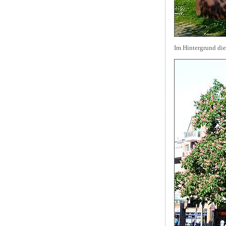
Im Hintergrund die