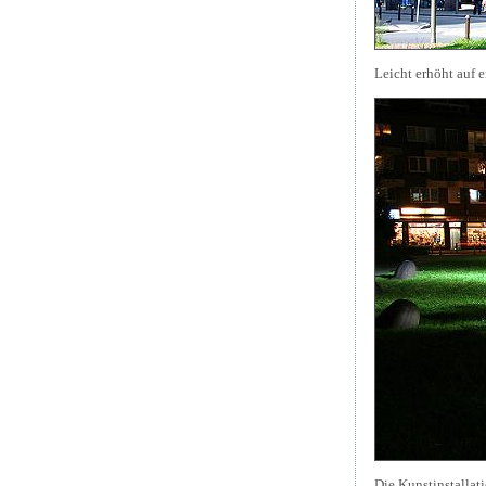
Leicht erhöht auf 
Die Kunstinstallat