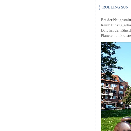
ROLLING SUN
Bei der Neugestalt
Raum Einzug gehalt
Dort hat der Künstl
Planeten umkreist